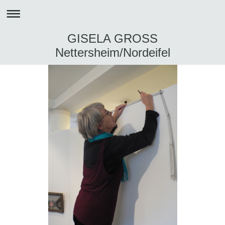
GISELA GROSS
Nettersheim/Nordeifel