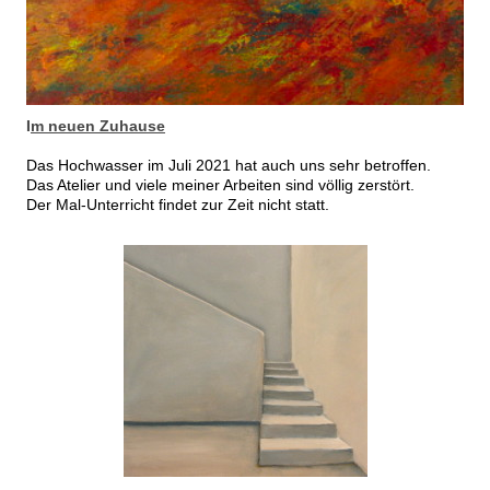
I
m neuen Zuhause
Das Hochwasser im Juli 2021 hat auch uns sehr betroffen.
Das Atelier und viele meiner Arbeiten sind völlig zerstört.
Der Mal-Unterricht findet zur Zeit nicht statt.