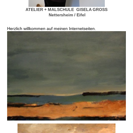
ATELIER + MALSCHULE GISELA GROSS
Nettersheim / Eifel
Herzlich willkommen auf meinen Internetseiten.